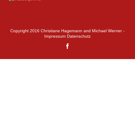
Copyright 2016 Christiane Hagemann and Michael Werner -
Impressum
Datenschutz
Facebook