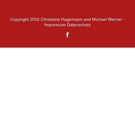
Copyright 2016 Christiane Hagemann and Michael Werner -
Impressum
Datenschutz
Facebook