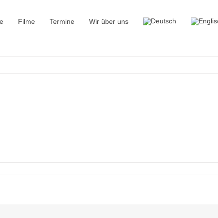
e
Filme
Termine
Wir über uns