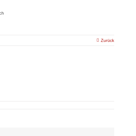
Zurück