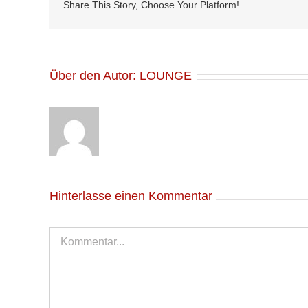
Share This Story, Choose Your Platform!
Über den Autor:
LOUNGE
Hinterlasse einen Kommentar
Kommentar