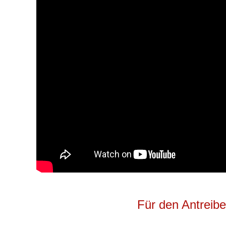
Für den Antreiber